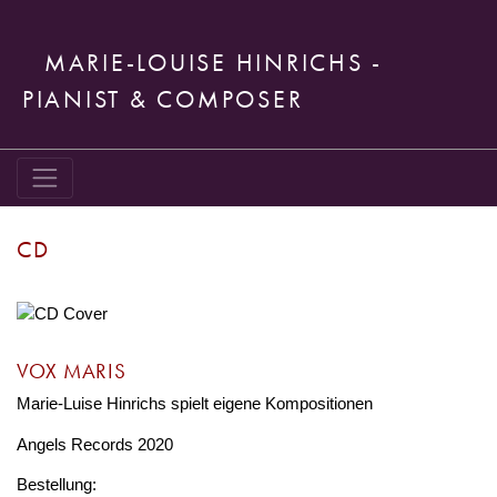
MARIE-LOUISE HINRICHS -
PIANIST & COMPOSER
CD
VOX MARIS
Marie-Luise Hinrichs spielt eigene Kompositionen
Angels Records 2020
Bestellung: