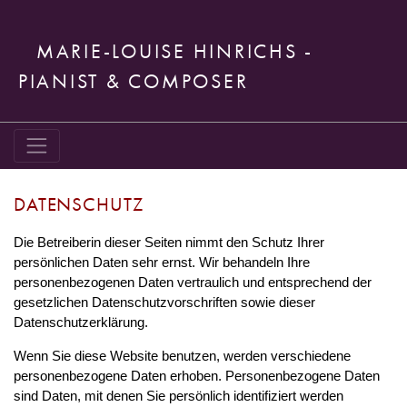
MARIE-LOUISE HINRICHS -
PIANIST & COMPOSER
DATENSCHUTZ
Die Betreiberin dieser Seiten nimmt den Schutz Ihrer
persönlichen Daten sehr ernst. Wir behandeln Ihre
personenbezogenen Daten vertraulich und entsprechend der
gesetzlichen Datenschutzvorschriften sowie dieser
Datenschutzerklärung.
Wenn Sie diese Website benutzen, werden verschiedene
personenbezogene Daten erhoben. Personenbezogene Daten
sind Daten, mit denen Sie persönlich identifiziert werden