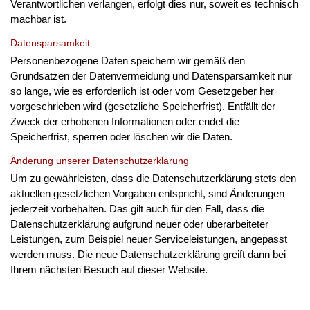
Verantwortlichen verlangen, erfolgt dies nur, soweit es technisch
machbar ist.
Datensparsamkeit
Personenbezogene Daten speichern wir gemäß den
Grundsätzen der Datenvermeidung und Datensparsamkeit nur
so lange, wie es erforderlich ist oder vom Gesetzgeber her
vorgeschrieben wird (gesetzliche Speicherfrist). Entfällt der
Zweck der erhobenen Informationen oder endet die
Speicherfrist, sperren oder löschen wir die Daten.
Änderung unserer Datenschutzerklärung
Um zu gewährleisten, dass die Datenschutzerklärung stets den
aktuellen gesetzlichen Vorgaben entspricht, sind Änderungen
jederzeit vorbehalten. Das gilt auch für den Fall, dass die
Datenschutzerklärung aufgrund neuer oder überarbeiteter
Leistungen, zum Beispiel neuer Serviceleistungen, angepasst
werden muss. Die neue Datenschutzerklärung greift dann bei
Ihrem nächsten Besuch auf dieser Website.