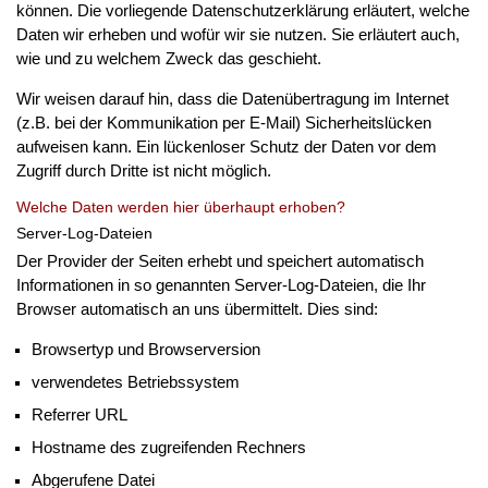
können. Die vorliegende Datenschutzerklärung erläutert, welche
Daten wir erheben und wofür wir sie nutzen. Sie erläutert auch,
wie und zu welchem Zweck das geschieht.
Wir weisen darauf hin, dass die Datenübertragung im Internet
(z.B. bei der Kommunikation per E-Mail) Sicherheitslücken
aufweisen kann. Ein lückenloser Schutz der Daten vor dem
Zugriff durch Dritte ist nicht möglich.
Welche Daten werden hier überhaupt erhoben?
Server-Log-Dateien
Der Provider der Seiten erhebt und speichert automatisch
Informationen in so genannten Server-Log-Dateien, die Ihr
Browser automatisch an uns übermittelt. Dies sind:
Browsertyp und Browserversion
verwendetes Betriebssystem
Referrer URL
Hostname des zugreifenden Rechners
Abgerufene Datei