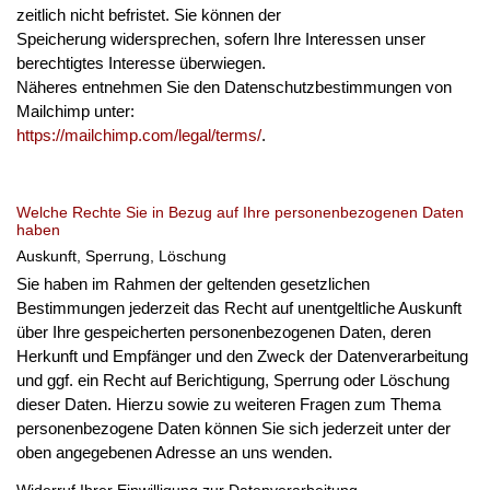
zeitlich nicht befristet. Sie können der
Speicherung widersprechen, sofern Ihre Interessen unser
berechtigtes Interesse überwiegen.
Näheres entnehmen Sie den Datenschutzbestimmungen von
Mailchimp unter:
https://mailchimp.com/legal/terms/
.
Welche Rechte Sie in Bezug auf Ihre personenbezogenen Daten
haben
Auskunft, Sperrung, Löschung
Sie haben im Rahmen der geltenden gesetzlichen
Bestimmungen jederzeit das Recht auf unentgeltliche Auskunft
über Ihre gespeicherten personenbezogenen Daten, deren
Herkunft und Empfänger und den Zweck der Datenverarbeitung
und ggf. ein Recht auf Berichtigung, Sperrung oder Löschung
dieser Daten. Hierzu sowie zu weiteren Fragen zum Thema
personenbezogene Daten können Sie sich jederzeit unter der
oben angegebenen Adresse an uns wenden.
Widerruf Ihrer Einwilligung zur Datenverarbeitung