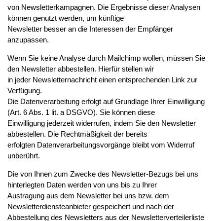
von Newsletterkampagnen. Die Ergebnisse dieser Analysen
können genutzt werden, um künftige
Newsletter besser an die Interessen der Empfänger
anzupassen.
Wenn Sie keine Analyse durch Mailchimp wollen, müssen Sie
den Newsletter abbestellen. Hierfür stellen wir
in jeder Newsletternachricht einen entsprechenden Link zur
Verfügung.
Die Datenverarbeitung erfolgt auf Grundlage Ihrer Einwilligung
(Art. 6 Abs. 1 lit. a DSGVO). Sie können diese
Einwilligung jederzeit widerrufen, indem Sie den Newsletter
abbestellen. Die Rechtmäßigkeit der bereits
erfolgten Datenverarbeitungsvorgänge bleibt vom Widerruf
unberührt.
Die von Ihnen zum Zwecke des Newsletter-Bezugs bei uns
hinterlegten Daten werden von uns bis zu Ihrer
Austragung aus dem Newsletter bei uns bzw. dem
Newsletterdiensteanbieter gespeichert und nach der
Abbestellung des Newsletters aus der Newsletterverteilerliste