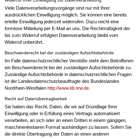
Viele Datenverarbeitungsvorgänge sind nur mit Ihrer
ausdrücklichen Einwilligung möglich. Sie können eine bereits
erteilte Einwilligung jederzeit widerrufen. Dazu reicht eine
formlose Mitteilung per E-Mail an uns. Die Rechtmäßigkeit der
bis zum Widerruf erfolgten Datenverarbeitung bleibt vom
Widerruf unberührt.
Beschwerderecht bei der zuständigen Aufsichtsbehörde
Im Falle datenschutzrechtlicher Verstöße steht dem Betroffenen
ein Beschwerderecht bei der zuständigen Aufsichtsbehörde zu.
Zuständige Aufsichtsbehörde in datenschutzrechtlichen Fragen
ist der Landesdatenschutzbeauftragte des Bundeslandes
Nordrhein-Westfalen
http://www.ldi.nrw.de
.
Recht auf Datenübertragbarkeit
Sie haben das Recht, Daten, die wir auf Grundlage Ihrer
Einwilligung oder in Erfüllung eines Vertrags automatisiert
verarbeiten, an sich oder an einen Dritten in einem gängigen,
maschinenlesbaren Format aushändigen zu lassen. Sofern Sie
die direkte Übertragung der Daten an einen anderen