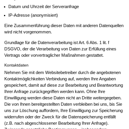
Datum und Uhrzeit der Serveranfrage
IP-Adresse (anonymisiert)
Eine Zusammenführung dieser Daten mit anderen Datenquellen
wird nicht vorgenommen.
Grundlage für die Datenverarbeitung ist Art. 6 Abs. 1 lit. f
DSGVO, der die Verarbeitung von Daten zur Erfüllung eines
Vertrags oder vorvertraglicher Maßnahmen gestattet.
Kontaktdaten
Nehmen Sie mit dem Websitebetreiber durch die angebotenen
Kontaktmöglichkeiten Verbindung auf, werden Ihre Angaben
gespeichert, damit auf diese zur Bearbeitung und Beantwortung
Ihrer Anfrage zurückgegriffen werden kann. Ohne Ihre
Einwilligung werden diese Daten nicht an Dritte weitergegeben.
Die von Ihnen bereitgestellten Daten verbleiben bei uns, bis Sie
uns zur Löschung auffordern, Ihre Einwilligung zur Speicherung
widerrufen oder der Zweck für die Datenspeicherung entfällt
(z.B. nach abgeschlossener Bearbeitung Ihrer Anfrage).