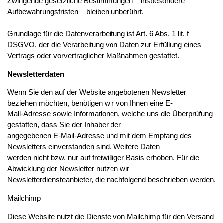
Zwingende gesetzliche Bestimmungen – insbesondere
Aufbewahrungsfristen – bleiben unberührt.
Grundlage für die Datenverarbeitung ist Art. 6 Abs. 1 lit. f
DSGVO, der die Verarbeitung von Daten zur Erfüllung eines
Vertrags oder vorvertraglicher Maßnahmen gestattet.
Newsletterdaten
Wenn Sie den auf der Website angebotenen Newsletter
beziehen möchten, benötigen wir von Ihnen eine E-
Mail-Adresse sowie Informationen, welche uns die Überprüfung
gestatten, dass Sie der Inhaber der
angegebenen E-Mail-Adresse und mit dem Empfang des
Newsletters einverstanden sind. Weitere Daten
werden nicht bzw. nur auf freiwilliger Basis erhoben. Für die
Abwicklung der Newsletter nutzen wir
Newsletterdiensteanbieter, die nachfolgend beschrieben werden.
Mailchimp
Diese Website nutzt die Dienste von Mailchimp für den Versand