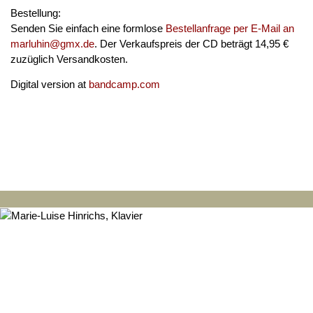
Bestellung:
Senden Sie einfach eine formlose
Bestellanfrage per E-Mail an
marluhin@gmx.de
. Der Verkaufspreis der CD beträgt 14,95 €
zuzüglich Versandkosten.
Digital version at
bandcamp.com