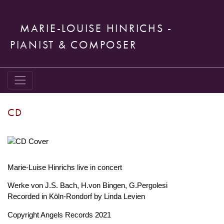
MARIE-LOUISE HINRICHS -
PIANIST & COMPOSER
CD
Marie-Luise Hinrichs live in concert
Werke von J.S. Bach, H.von Bingen, G.Pergolesi
Recorded in Köln-Rondorf by Linda Levien
Copyright Angels Records 2021